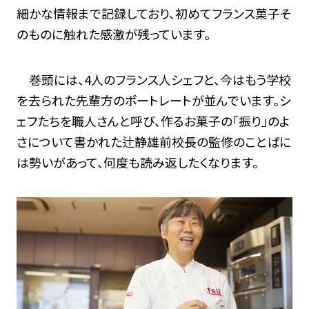
細かな情報まで記録しており、初めてフランス菓子そ
のものに触れた感激が残っています。
巻頭には、4人のフランス人シェフと、今はもう学校
を去られた先輩方のポートレートが並んでいます。シ
ェフたちを職人さんと呼び、作るお菓子の「振り」のよ
さについて書かれた辻静雄前校長の監修のことばに
は勢いがあって、何度も読み返したくなります。