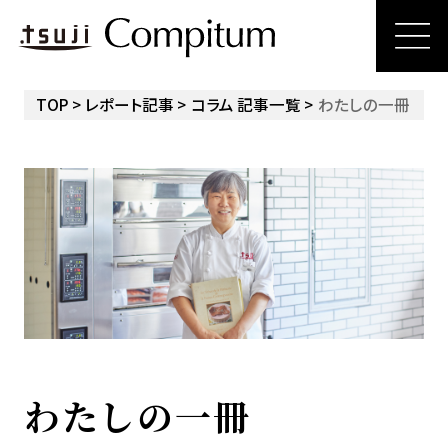
TOP
レポート記事
コラム 記事一覧
わたしの一冊
わたしの一冊