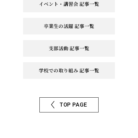
イベント・講習会 記事一覧
卒業生の活躍 記事一覧
支部活動 記事一覧
学校での取り組み 記事一覧
TOP PAGE