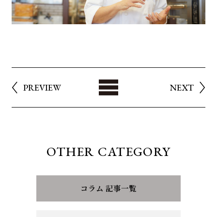
List
PREVIEW
NEXT
OTHER CATEGORY
コラム 記事一覧