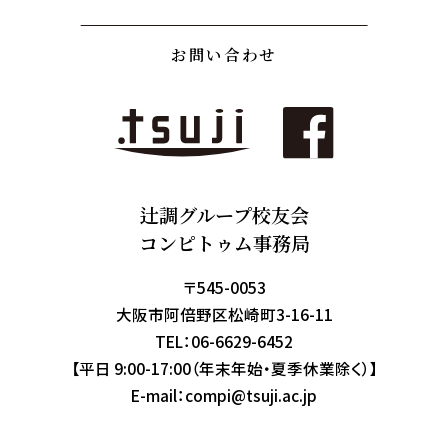
お問い合わせ
辻調グループ校友会
コンピトゥム事務局
〒545-0053
大阪市阿倍野区松崎町3-16-11
TEL：
06-6629-6452
【平日 9:00-17:00（年末年始・夏季休業除く）】
E-mail：
compi@tsuji.ac.jp