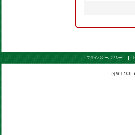
プライバシーポリシー
(c)2014 TSUJI 