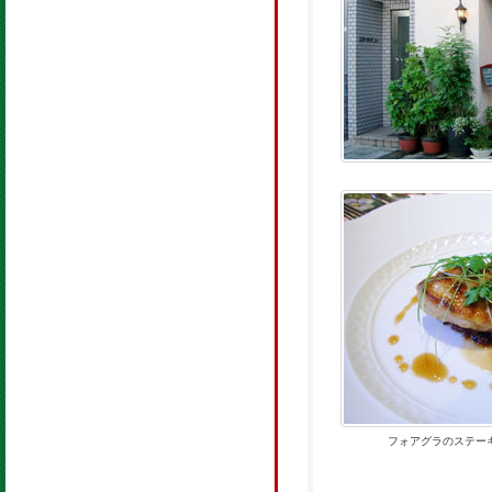
フォアグラのステー