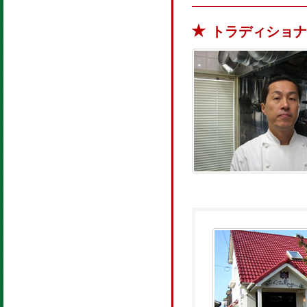
トラディショナ