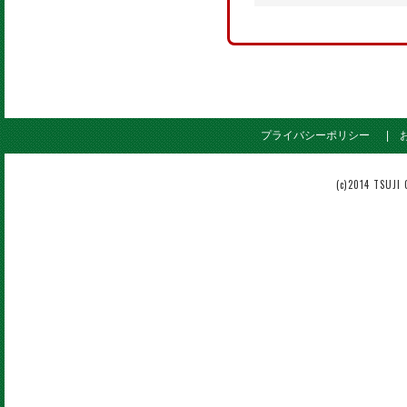
プライバシーポリシー
(c)2014 TSUJI 