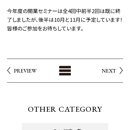
今年度の開業セミナーは全4回中前半2回は既に終
了しましたが、後半は10月と11月に予定しています！
皆様のご参加をお待ちしています。
List
PREVIEW
NEXT
OTHER CATEGORY