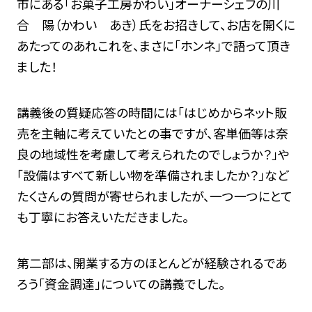
市にある「お菓子工房かわい」オーナーシェフの川
合 陽（かわい あき）氏をお招きして、お店を開くに
あたってのあれこれを、まさに「ホンネ」で語って頂き
ました！
講義後の質疑応答の時間には「はじめからネット販
売を主軸に考えていたとの事ですが、客単価等は奈
良の地域性を考慮して考えられたのでしょうか？」や
「設備はすべて新しい物を準備されましたか？」など
たくさんの質問が寄せられましたが、一つ一つにとて
も丁寧にお答えいただきました。
第二部は、開業する方のほとんどが経験されるであ
ろう「資金調達」についての講義でした。