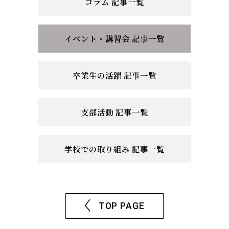
コラム 記事一覧
イベント・講習会 記事一覧
卒業生の活躍 記事一覧
支部活動 記事一覧
学校での取り組み 記事一覧
TOP PAGE