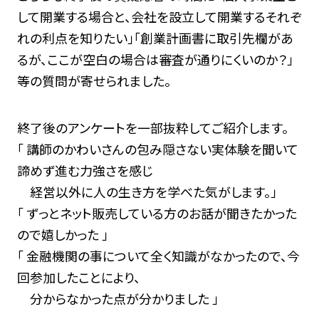
して開業する場合と、会社を設立して開業するそれぞ
れの利点を知りたい」「創業計画書に取引先欄があ
るが、ここが空白の場合は審査が通りにくいのか？」
等の質問が寄せられました。
終了後のアンケートを一部抜粋してご紹介します。
「 講師のかわいさんの包み隠さない実体験を聞いて
諦めず進む力強さを感じ
経営以外に人の生き方を学べた気がします。」
「 ずっとネット販売している方のお話が聞きたかった
ので嬉しかった 」
「 金融機関の事について全く知識がなかったので、今
回参加したことにより、
分からなかった点が分かりました 」