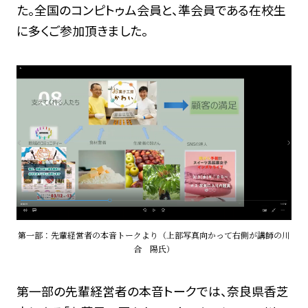
た。全国のコンピトゥム会員と、準会員である在校生
に多くご参加頂きました。
第一部：先輩経営者の本音トークより（上部写真向かって右側が講師の川
合 陽氏）
第一部の先輩経営者の本音トークでは、奈良県香芝