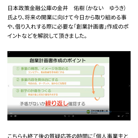
日本政策金融公庫の金井 佑樹（かない ゆうき）
氏より、将来の開業に向けて今日から取り組める事
や、借り入れする際に必要な「創業計画書」作成のポ
イントなどを解説して頂きました。
こちらも終了後の質疑応答の時間に「個人事業主と