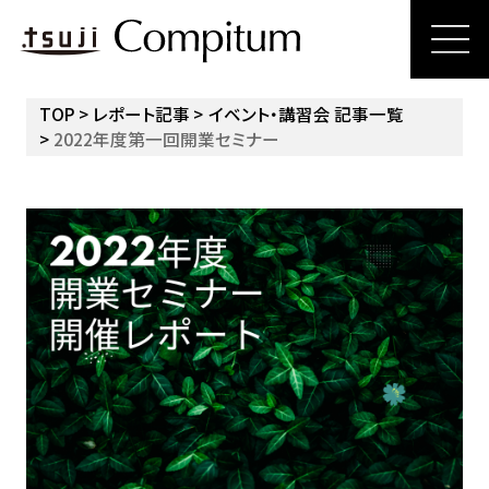
TOP
レポート記事
イベント・講習会 記事一覧
2022年度第一回開業セミナー