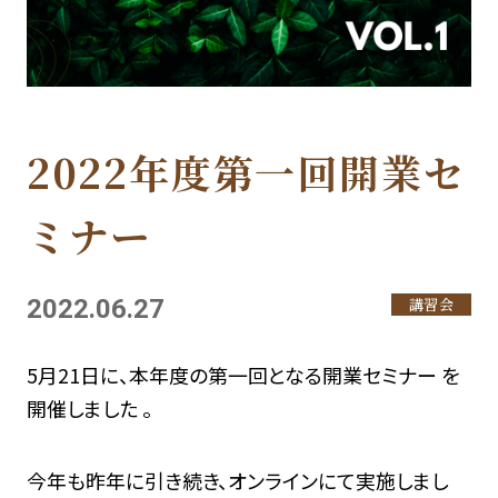
2022年度第一回開業セ
ミナー
2022.06.27
講習会
5月21日に、本年度の第一回となる開業セミナー を
開催しました 。
今年も昨年に引き続き、オンラインにて実施しまし