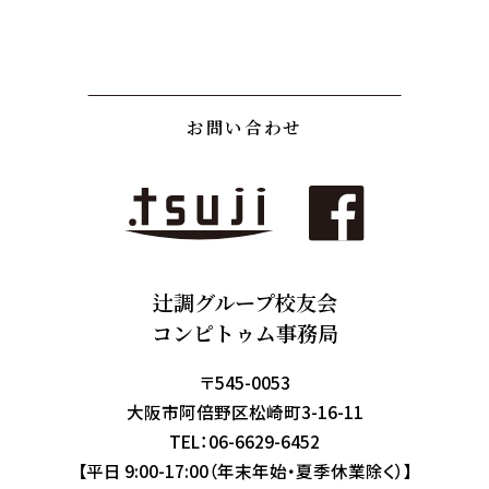
お問い合わせ
辻調グループ校友会
コンピトゥム事務局
〒545-0053
大阪市阿倍野区松崎町3-16-11
TEL：
06-6629-6452
【平日 9:00-17:00（年末年始・夏季休業除く）】