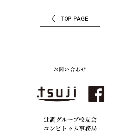
TOP PAGE
お問い合わせ
辻調グループ校友会
コンピトゥム事務局