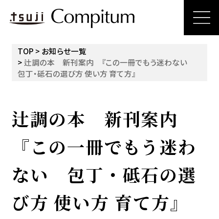
TOP
お知らせ一覧
辻調の本 新刊案内 『この一冊でもう迷わない
包丁・砥石の選び方 使い方 育て方』
辻調の本 新刊案内
『この一冊でもう迷わ
ない 包丁・砥石の選
び方 使い方 育て方』