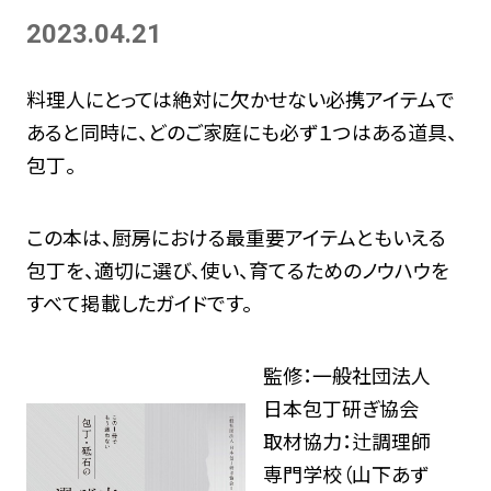
2023.04.21
料理人にとっては絶対に欠かせない必携アイテムで
あると同時に、どのご家庭にも必ず１つはある道具、
包丁。
この本は、厨房における最重要アイテムともいえる
包丁を、適切に選び、使い、育てるためのノウハウを
すべて掲載したガイドです。
監修：一般社団法人
日本包丁研ぎ協会
取材協力：辻調理師
専門学校（山下あず